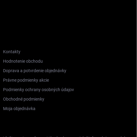
INFORMÁCIE PRE VÁS
Kontakty
Hodnotenie obchodu
Doprava a potvrdenie objednávky
Právne podmienky akcie
Podmienky ochrany osobných údajov
Obchodné podmienky
Moja objednávka
ODOBERAŤ NEWSLETTER