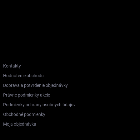
INFORMÁCIE PRE VÁS
Kontakty
Hodnotenie obchodu
Doprava a potvrdenie objednávky
Právne podmienky akcie
Podmienky ochrany osobných údajov
Obchodné podmienky
Moja objednávka