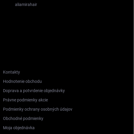
aliamirahair
INFORMÁCIE PRE VÁS
Kontakty
Hodnotenie obchodu
Doprava a potvrdenie objednávky
Právne podmienky akcie
Podmienky ochrany osobných údajov
Obchodné podmienky
Moja objednávka