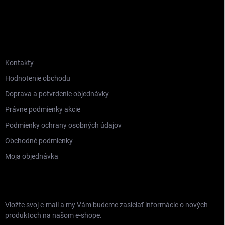
INFORMÁCIE PRE VÁS
Kontakty
Hodnotenie obchodu
Doprava a potvrdenie objednávky
Právne podmienky akcie
Podmienky ochrany osobných údajov
Obchodné podmienky
Moja objednávka
ODOBERAŤ NEWSLETTER
Vložte svoj e-mail a my Vám budeme zasielať informácie o nových
produktoch na našom e-shope.