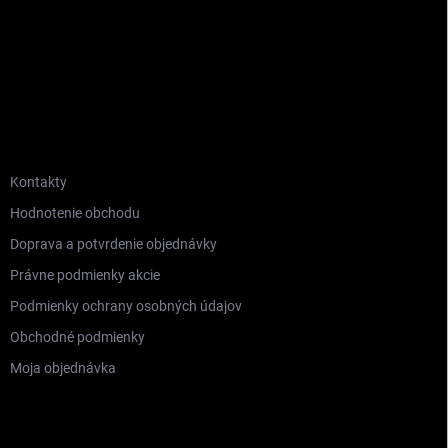
INFORMÁCIE PRE VÁS
Kontakty
Hodnotenie obchodu
Doprava a potvrdenie objednávky
Právne podmienky akcie
Podmienky ochrany osobných údajov
Obchodné podmienky
Moja objednávka
ODOBERAŤ NEWSLETTER